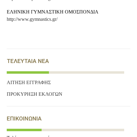
ΕΛΗΝΙΚΗ ΓΥΜΝΑΣΤΙΚΗ ΟΜΟΣΠΟΝΔΙΑ
http://www.gymnastics.gr/
ΤΕΛΕΥΤΑΙΑ ΝΕΑ
ΑΙΤΗΣΗ ΕΓΓΡΑΦΗΣ
ΠΡΟΚΥΡΗΞΗ ΕΚΛΟΓΩΝ
ΕΠΙΚΟΙΝΩΝΙΑ